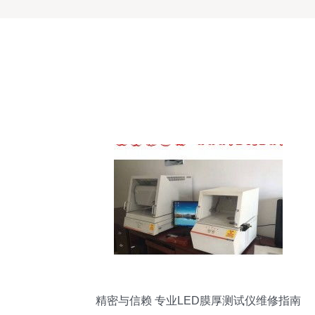
精密与信赖 专业LED膜厚测试仪维修指南