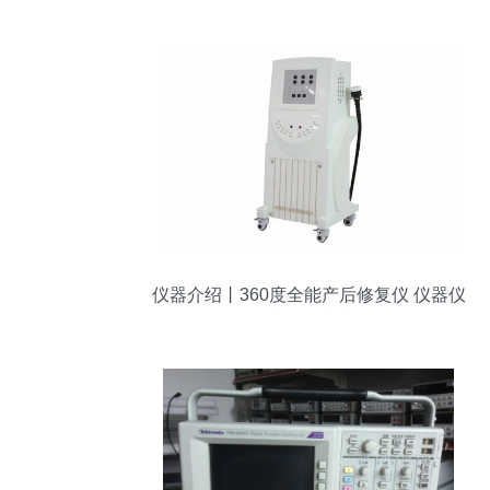
仪器介绍丨360度全能产后修复仪 仪器仪
表修理指南