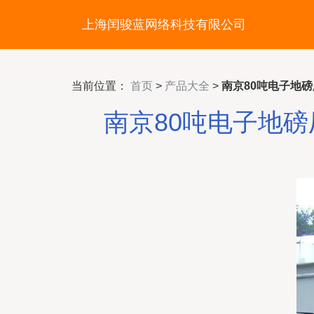
上海闰骏蓝网络科技有限公司
当前位置：
首页
>
产品大全
>
南京80吨电子地
南京80吨电子地