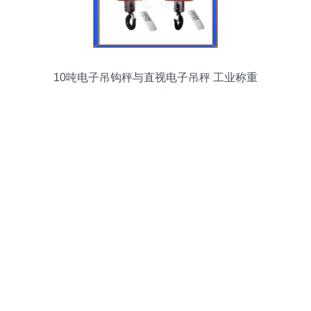
10吨电子吊钩秤与直视电子吊秤 工业称重
的精准之选