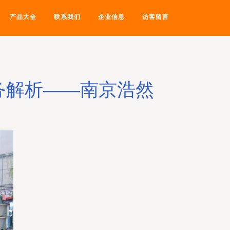
产品大全
联系我们
企业信息
访客留言
务解析——南京浩然