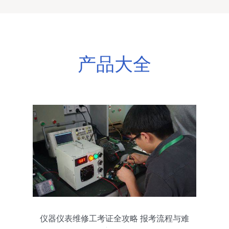
产品大全
仪器仪表维修工考证全攻略 报考流程与难