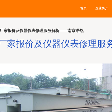
首页
企业简介
磅厂家报价及仪器仪表修理服务解析——南京浩然
磅厂家报价及仪器仪表修理服