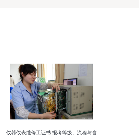
仪器仪表维修工证书 报考等级、流程与含