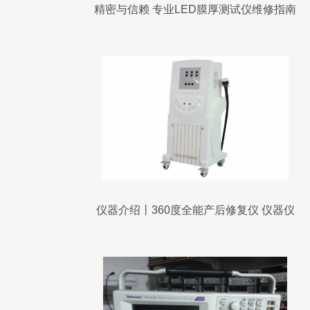
精密与信赖 专业LED膜厚测试仪维修指南
仪器介绍丨360度全能产后修复仪 仪器仪
表修理指南