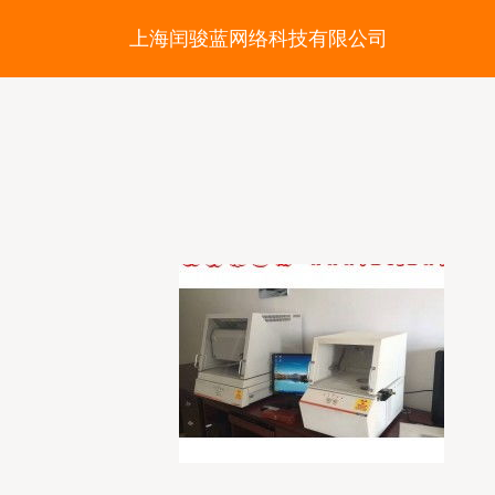
上海闰骏蓝网络科技有限公司