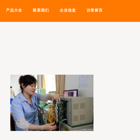
产品大全
联系我们
企业信息
访客留言