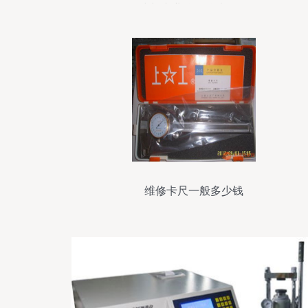
线与专业仪器仪表服务
维修卡尺一般多少钱