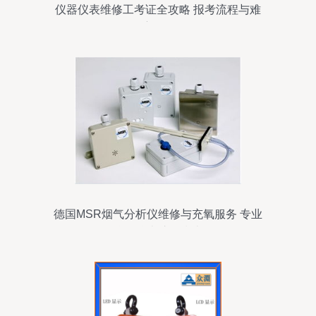
仪器仪表维修工考证全攻略 报考流程与难
度解析
德国MSR烟气分析仪维修与充氧服务 专业
仪器仪表护理指南