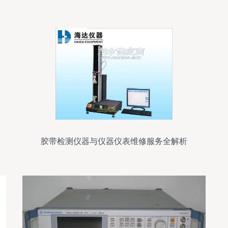
二级到五级的转型升级实践
胶带检测仪器与仪器仪表维修服务全解析