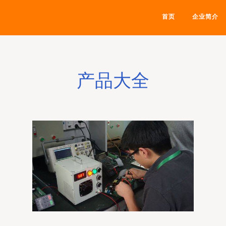
首页
企业简介
产品大全