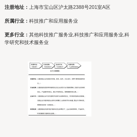
注册地址：
上海市宝山区沪太路2388号201室A区
所属行业：
科技推广和应用服务业
更多行业：
其他科技推广服务业,科技推广和应用服务业,科
学研究和技术服务业