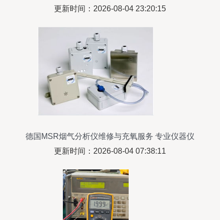
南
更新时间：2026-08-04 23:20:15
德国MSR烟气分析仪维修与充氧服务 专业仪器仪
表护理指南
更新时间：2026-08-04 07:38:11