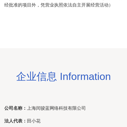
经批准的项目外，凭营业执照依法自主开展经营活动）
企业信息 Information
公司名称：
上海闰骏蓝网络科技有限公司
法人代表：
田小花