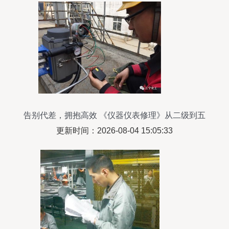
告别代差，拥抱高效 《仪器仪表修理》从二级到五
级的转型升级实践
更新时间：2026-08-04 15:05:33