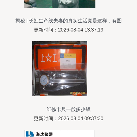
揭秘 | 长虹生产线夫妻的真实生活竟是这样，有图
有真相！仪器仪表修理纪实
更新时间：2026-08-04 13:37:19
维修卡尺一般多少钱
更新时间：2026-08-04 09:37:30