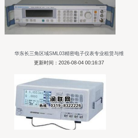
华东长三角区域SML03精密电子仪表专业租赁与维
修全攻略
更新时间：2026-08-04 00:16:37