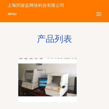
上海闰骏蓝网络科技有限公司
MENU
产品列表