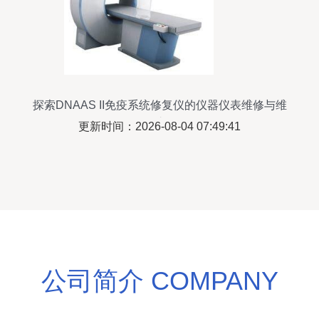
探索DNAAS II免疫系统修复仪的仪器仪表维修与维
护
更新时间：2026-08-04 07:49:41
公司简介 COMPANY