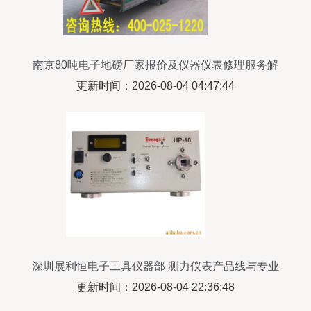
南京80吨电子地磅厂家报价及仪器仪表修理服务解
析——南京浩然
更新时间：2026-08-04 04:47:44
深圳展利恒电子工具仪器部 测力仪表产品线与专业
仪器仪表服务
更新时间：2026-08-04 22:36:48