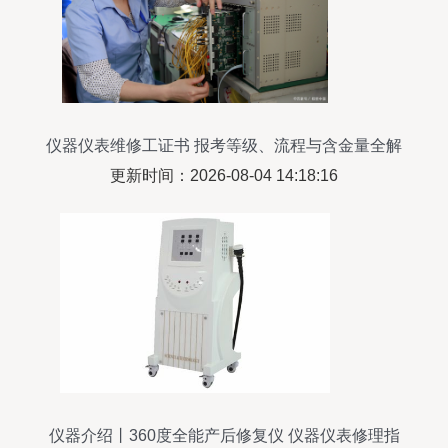
仪器仪表维修工证书 报考等级、流程与含金量全解
析
更新时间：2026-08-04 14:18:16
仪器介绍丨360度全能产后修复仪 仪器仪表修理指