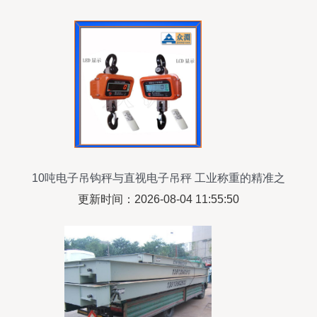
10吨电子吊钩秤与直视电子吊秤 工业称重的精准之
选
更新时间：2026-08-04 11:55:50