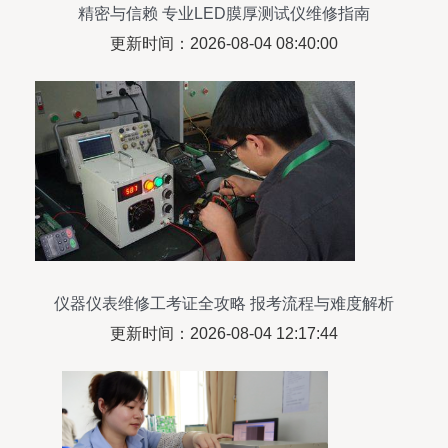
精密与信赖 专业LED膜厚测试仪维修指南
更新时间：2026-08-04 08:40:00
仪器仪表维修工考证全攻略 报考流程与难度解析
更新时间：2026-08-04 12:17:44