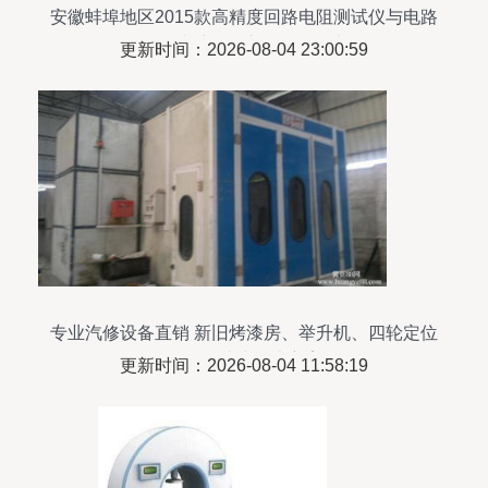
安徽蚌埠地区2015款高精度回路电阻测试仪与电路
板在线维修仪市场报价参考
更新时间：2026-08-04 23:00:59
专业汽修设备直销 新旧烤漆房、举升机、四轮定位
仪等一站式解决方案
更新时间：2026-08-04 11:58:19