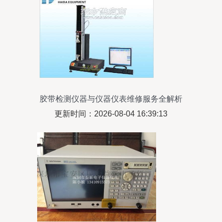
胶带检测仪器与仪器仪表维修服务全解析
更新时间：2026-08-04 16:39:13