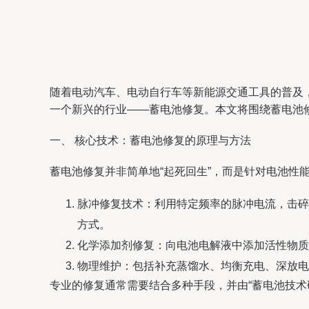
随着电动汽车、电动自行车等新能源交通工具的普及
一个新兴的行业——蓄电池修复。本文将围绕蓄电池
一、 核心技术：蓄电池修复的原理与方法
蓄电池修复并非简单地“起死回生”，而是针对电池性
脉冲修复技术：利用特定频率的脉冲电流，击碎
方式。
化学添加剂修复：向电池电解液中添加活性物质
物理维护：包括补充蒸馏水、均衡充电、深放电
专业的修复通常需要结合多种手段，并由“蓄电池技术