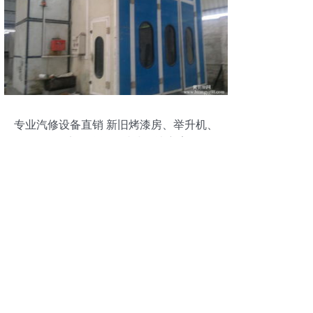
专业汽修设备直销 新旧烤漆房、举升机、
四轮定位仪等一站式解决方案