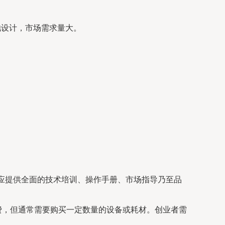
池设计，市场需求量大。
还应提供全面的技术培训、操作手册、市场指导乃至品
盟费，但通常需要购买一定数量的设备或耗材。创业者需