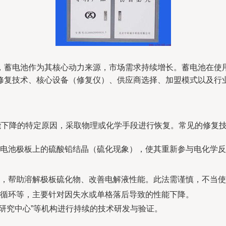
，蓄电池作为其核心动力来源，市场需求持续增长。蓄电池在使
修复技术、核心设备（修复仪）、供应商选择、加盟模式以及行
能下降的特定原因，采取物理或化学手段进行恢复。常见的修复
电池极板上的硫酸铅结晶（硫化现象），使其重新参与电化学反
，帮助溶解极板硫化物、改善电解液性能。此法需谨慎，不当使
循环等，主要针对因失水或单格落后导致的性能下降。
研究中心”等机构进行持续的技术研发与验证。