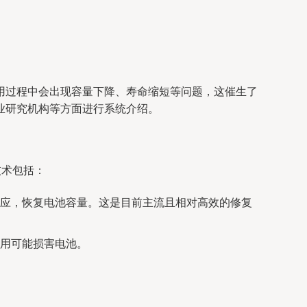
用过程中会出现容量下降、寿命缩短等问题，这催生了
业研究机构等方面进行系统介绍。
技术包括：
应，恢复电池容量。这是目前主流且相对高效的修复
用可能损害电池。