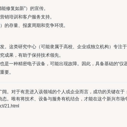
都能修复如新”）的宣传。
营销培训和客户服务支持。
）的存量、报废周期和竞争环境。
发。这类研究中心（可能隶属于高校、企业或独立机构）专注于
究成果，有助于保持技术领先。
也是一种精密电子设备，可能出现故障。因此，具备基础的“仪
重要。
广阔。对于有意进入该领域的个人或企业而言，成功的关键在于
动态。唯有将技术、设备与服务有机结合，才能在这个新兴市场
/21.html