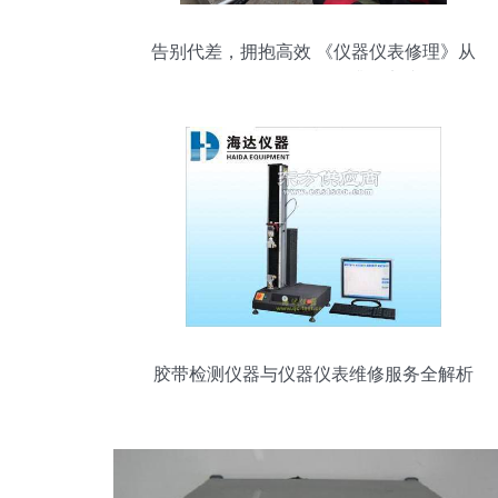
告别代差，拥抱高效 《仪器仪表修理》从
二级到五级的转型升级实践
胶带检测仪器与仪器仪表维修服务全解析