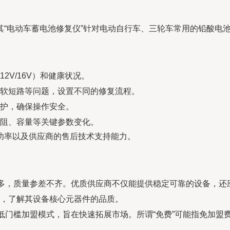
“电动车蓄电池修复仪”针对电动自行车、三轮车常用的铅酸电
2V/16V）和健康状况。
软短路等问题，设置不同的修复流程。
护，确保操作安全。
阻、容量等关键参数变化。
功率以及供应商的售后技术支持能力。
众多，质量参差不齐。优质供应商不仅能提供稳定可靠的设备，
，了解其设备核心元器件的品质。
或低门槛加盟模式，旨在快速拓展市场。所谓“免费”可能指免加