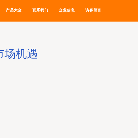
产品大全
联系我们
企业信息
访客留言
市场机遇