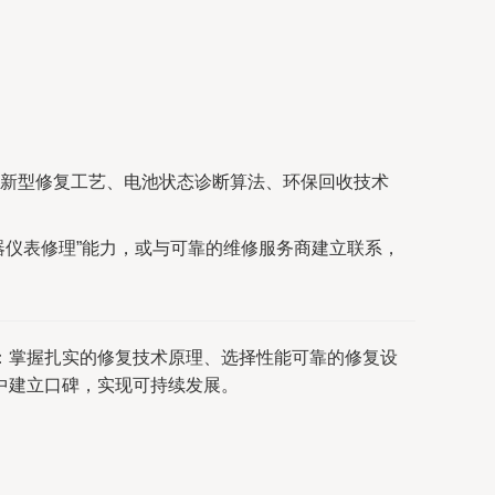
新型修复工艺、电池状态诊断算法、环保回收技术
器仪表修理”能力，或与可靠的维修服务商建立联系，
：掌握扎实的修复技术原理、选择性能可靠的修复设
中建立口碑，实现可持续发展。