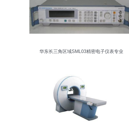
华东长三角区域SML03精密电子仪表专业
租赁与维修全攻略