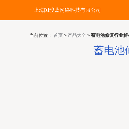
上海闰骏蓝网络科技有限公司
当前位置：
首页
>
产品大全
>
蓄电池修复行业解
蓄电池