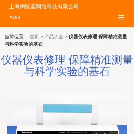
上海闰骏蓝网络科技有限公司
MENU
当前位置：
首页
>
产品大全
>
仪器仪表修理 保障精准测量
与科学实验的基石
仪器仪表修理 保障精准测量
与科学实验的基石