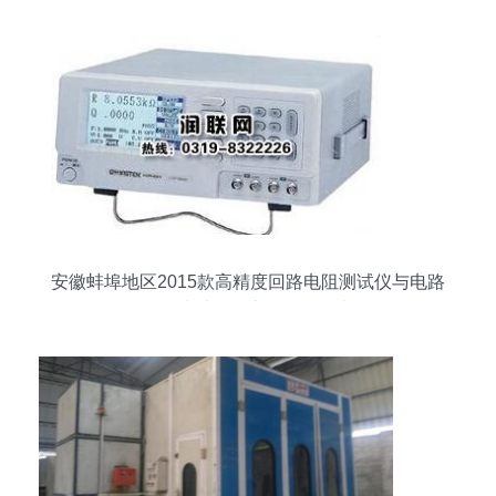
安徽蚌埠地区2015款高精度回路电阻测试仪与电路
板在线维修仪市场报价参考