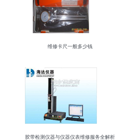
维修卡尺一般多少钱
胶带检测仪器与仪器仪表维修服务全解析