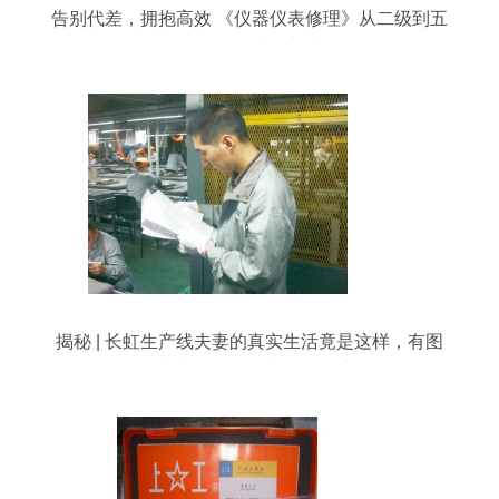
告别代差，拥抱高效 《仪器仪表修理》从二级到五
级的转型升级实践
揭秘 | 长虹生产线夫妻的真实生活竟是这样，有图
有真相！仪器仪表修理纪实