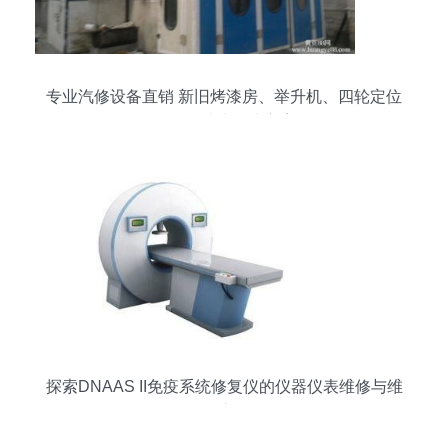
专业汽修设备直销 新旧烤漆房、举升机、四轮定位
仪等一站式解决方案
探索DNAAS II免疫系统修复仪的仪器仪表维修与维
护