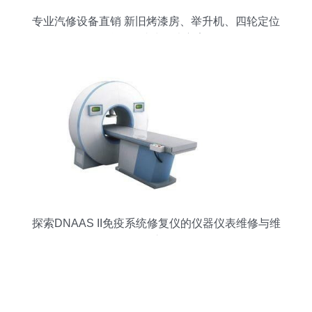
专业汽修设备直销 新旧烤漆房、举升机、四轮定位
仪等一站式解决方案
探索DNAAS II免疫系统修复仪的仪器仪表维修与维
护