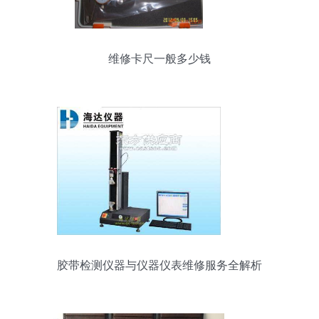
维修卡尺一般多少钱
胶带检测仪器与仪器仪表维修服务全解析