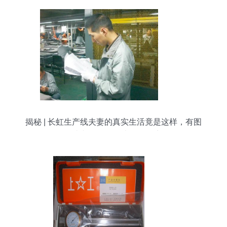
揭秘 | 长虹生产线夫妻的真实生活竟是这样，有图
有真相！仪器仪表修理纪实