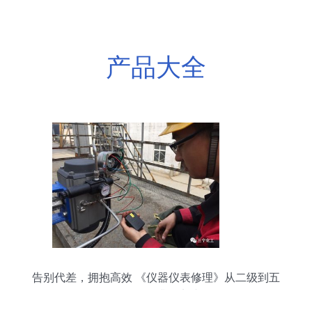
产品大全
告别代差，拥抱高效 《仪器仪表修理》从二级到五
级的转型升级实践