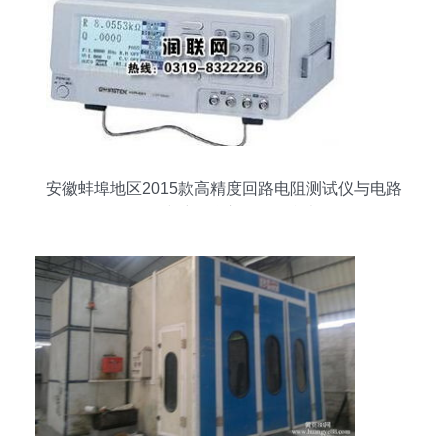
安徽蚌埠地区2015款高精度回路电阻测试仪与电路
板在线维修仪市场报价参考