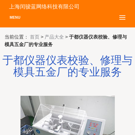
上海闰骏蓝网络科技有限公司
MENU
当前位置：
首页
>
产品大全
>
于都仪器仪表校验、修理与
模具五金厂的专业服务
于都仪器仪表校验、修理与
模具五金厂的专业服务