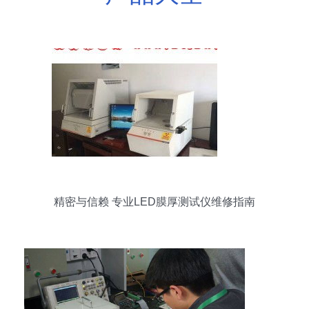
精密与信赖 专业LED膜厚测试仪维修指南