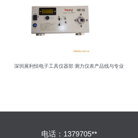
深圳展利恒电子工具仪器部 测力仪表产品线与专业
仪器仪表服务
电话：1379705**