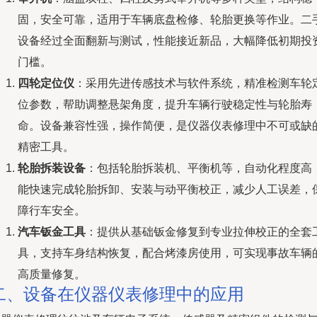
固，安全可靠，适用于车辆底盘检修、轮胎更换等作业。二
设备经过全面翻新与测试，性能接近新品，大幅降低初期投
门槛。
四轮定位仪
：采用先进传感技术与软件系统，精准检测车轮
位参数，帮助调整悬架角度，提升车辆行驶稳定性与轮胎寿
命。设备兼容性强，操作简便，是仪器仪表修理中不可或缺
精密工具。
轮胎拆装设备
：包括轮胎拆装机、平衡机等，自动化程度高
能快速完成轮胎拆卸、安装与动平衡校正，减少人工误差，
障行车安全。
汽车钣金工具
：提供从基础钣金修复到专业拉伸校正的全套
具，支持车身结构恢复，配合烤漆房使用，可实现事故车辆
高质量修复。
二、设备在仪器仪表修理中的应用