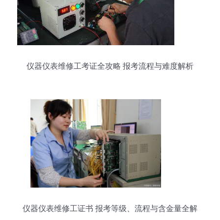
仪器仪表维修工考证全攻略 报考流程与难度解析
仪器仪表维修工证书 报考等级、流程与含金量全解