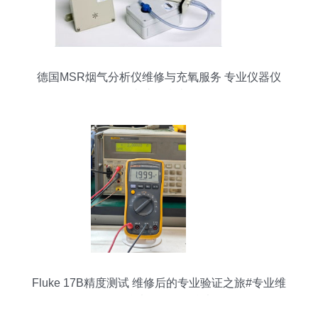
德国MSR烟气分析仪维修与充氧服务 专业仪器仪
表护理指南
Fluke 17B精度测试 维修后的专业验证之旅#专业维
修 #仪器仪表 #万仪器仪表修理