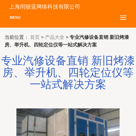
上海闰骏蓝网络科技有限公司
MENU
当前位置：
首页
>
产品大全
>
专业汽修设备直销 新旧烤漆
房、举升机、四轮定位仪等一站式解决方案
专业汽修设备直销 新旧烤漆
房、举升机、四轮定位仪等
一站式解决方案